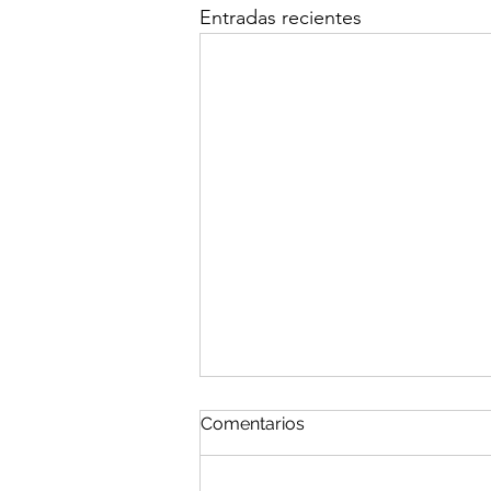
Entradas recientes
Comentarios