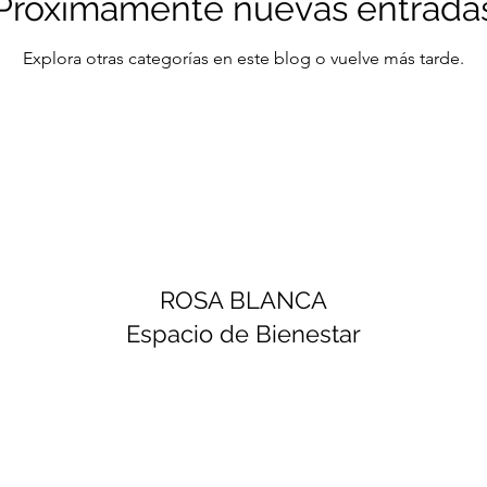
Próximamente nuevas entrada
Explora otras categorías en este blog o vuelve más tarde.
ROSA BLANCA
Espacio de Bienestar