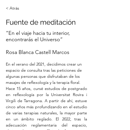
< Atrás
Fuente de meditación
“En el viaje hacia tu interior,
encontrarás el Universo”
Rosa Blanca Castell Marcos
En el verano del 2021, decidimos crear un 
espacio de consulta tras las peticiones de 
algunas personas que disfrutaban de los 
masajes de reflexología y la terapia floral.
Hace 15 años, cursé estudios de postgrado 
en reflexología por la Universitat Rovira i 
Virgili de Tarragona. A partir de ahí, estuve 
cinco años más profundizando en el estudio 
de varias terapias naturales, la mayor parte 
en un ámbito reglado. El 2022, tras la 
adecuación reglamentaria del espacio, 