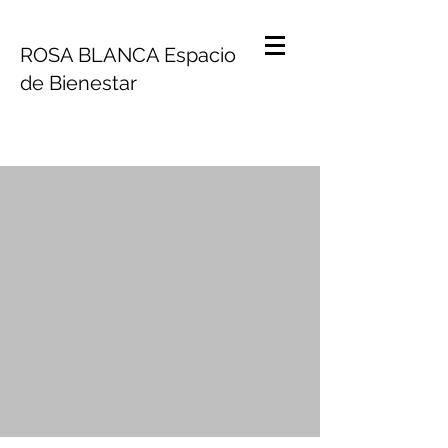
ROSA BLANCA Espacio
de Bienestar