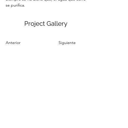
se purifica. 
Project Gallery
Anterior
Siguiente