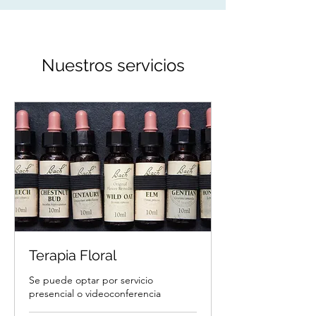
Nuestros servicios
Terapia Floral
Se puede optar por servicio
presencial o videoconferencia