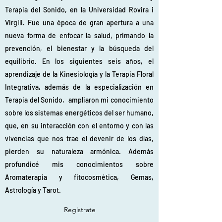
Terapia del Sonido, en la Universidad Rovira i
Virgili. Fue una época de gran apertura a una
nueva forma de enfocar la salud, primando la
prevención, el bienestar y la búsqueda del
equilibrio. En los siguientes seis años, el
aprendizaje de la Kinesiología y la Terapia Floral
Integrativa, además de la especialización en
Terapia del Sonido, ampliaron mi conocimiento
sobre los sistemas energéticos del ser humano,
que, en su interacción con el entorno y con las
vivencias que nos trae el devenir de los días,
pierden su naturaleza armónica. Además
profundicé mis conocimientos sobre
Aromaterapia y fitocosmética, Gemas,
Astrología y Tarot.
Regístrate