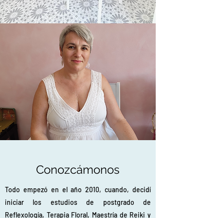
Conozcámonos
Todo empezó en el año 2010, cuando, decidí
iniciar los estudios de postgrado de
Reflexología, Terapia Floral, Maestría de Reiki y