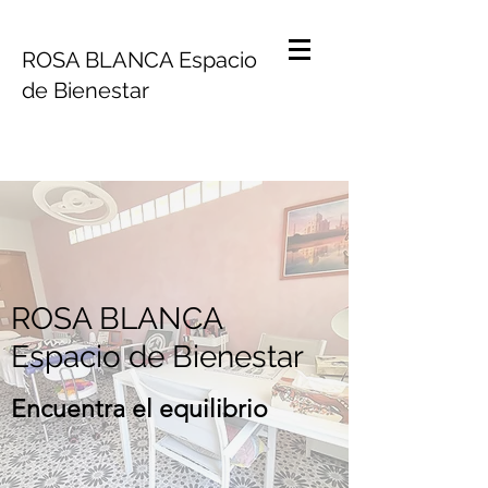
ROSA BLANCA Espacio
de Bienestar
ROSA BLANCA
Espacio de Bienestar
Encuentra el equilibrio